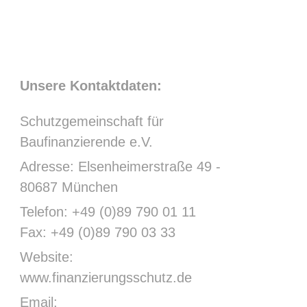
Unsere Kontaktdaten:
Schutzgemeinschaft für
Baufinanzierende e.V.
Adresse: Elsenheimerstraße 49 -
80687 München
Telefon: +49 (0)89 790 01 11
Fax: +49 (0)89 790 03 33
Website:
www.finanzierungsschutz.de
Email: