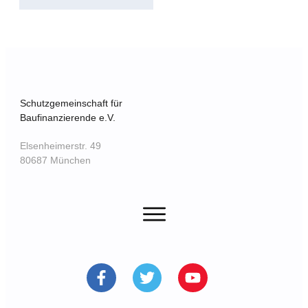
Schutzgemeinschaft für
Baufinanzierende e.V.
Elsenheimerstr. 49
80687 München