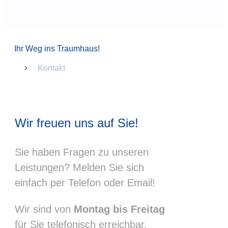
Ihr Weg ins Traumhaus!
Kontakt
Wir freuen uns auf Sie!
Sie haben Fragen zu unseren
Leistungen? Melden Sie sich
einfach per Telefon oder Email!
Wir sind von
Montag bis Freitag
für Sie telefonisch erreichbar.