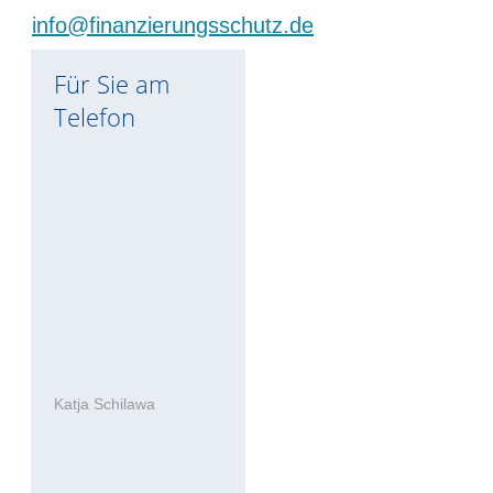
info@finanzierungsschutz.de
Für Sie am
Telefon
Katja Schilawa